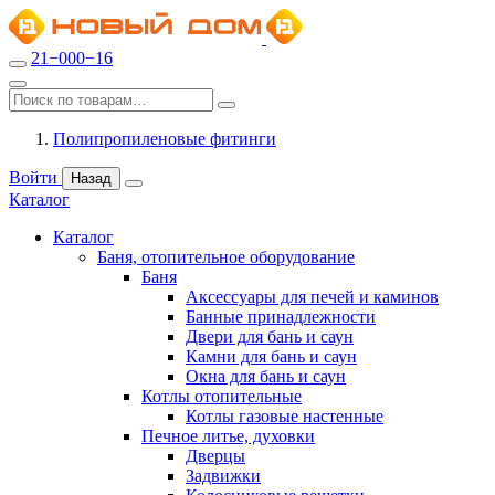
21−000−16
Полипропиленовые фитинги
Войти
Назад
Каталог
Каталог
Баня, отопительное оборудование
Баня
Аксессуары для печей и каминов
Банные принадлежности
Двери для бань и саун
Камни для бань и саун
Окна для бань и саун
Котлы отопительные
Котлы газовые настенные
Печное литье, духовки
Дверцы
Задвижки