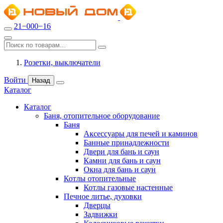
21−000−16
Розетки, выключатели
Войти
Назад
Каталог
Каталог
Баня, отопительное оборудование
Баня
Аксессуары для печей и каминов
Банные принадлежности
Двери для бань и саун
Камни для бань и саун
Окна для бань и саун
Котлы отопительные
Котлы газовые настенные
Печное литье, духовки
Дверцы
Задвижки