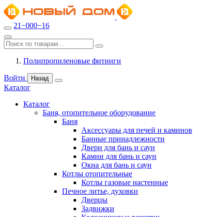
21−000−16
Полипропиленовые фитинги
Войти
Назад
Каталог
Каталог
Баня, отопительное оборудование
Баня
Аксессуары для печей и каминов
Банные принадлежности
Двери для бань и саун
Камни для бань и саун
Окна для бань и саун
Котлы отопительные
Котлы газовые настенные
Печное литье, духовки
Дверцы
Задвижки