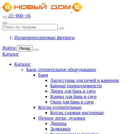
21−000−16
Полипропиленовые фитинги
Войти
Назад
Каталог
Каталог
Баня, отопительное оборудование
Баня
Аксессуары для печей и каминов
Банные принадлежности
Двери для бань и саун
Камни для бань и саун
Окна для бань и саун
Котлы отопительные
Котлы газовые настенные
Печное литье, духовки
Дверцы
Задвижки