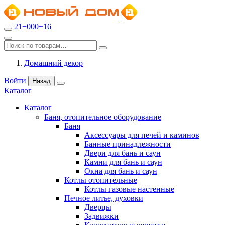
21−000−16
Домашний декор
Войти
Назад
Каталог
Каталог
Баня, отопительное оборудование
Баня
Аксессуары для печей и каминов
Банные принадлежности
Двери для бань и саун
Камни для бань и саун
Окна для бань и саун
Котлы отопительные
Котлы газовые настенные
Печное литье, духовки
Дверцы
Задвижки