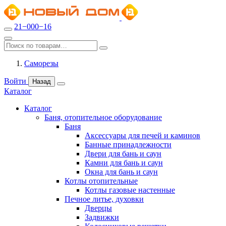
21−000−16
Саморезы
Войти
Назад
Каталог
Каталог
Баня, отопительное оборудование
Баня
Аксессуары для печей и каминов
Банные принадлежности
Двери для бань и саун
Камни для бань и саун
Окна для бань и саун
Котлы отопительные
Котлы газовые настенные
Печное литье, духовки
Дверцы
Задвижки