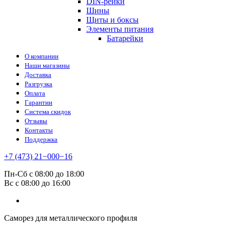
DIN-рейки
Шины
Щиты и боксы
Элементы питания
Батарейки
О компании
Наши магазины
Доставка
Разгрузка
Оплата
Гарантии
Система скидок
Отзывы
Контакты
Поддержка
+7 (473) 21−000−16
Пн-Сб с 08:00 до 18:00
Вс с 08:00 до 16:00
Саморез для металлического профиля