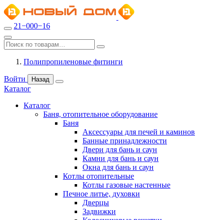
21−000−16
Полипропиленовые фитинги
Войти
Назад
Каталог
Каталог
Баня, отопительное оборудование
Баня
Аксессуары для печей и каминов
Банные принадлежности
Двери для бань и саун
Камни для бань и саун
Окна для бань и саун
Котлы отопительные
Котлы газовые настенные
Печное литье, духовки
Дверцы
Задвижки