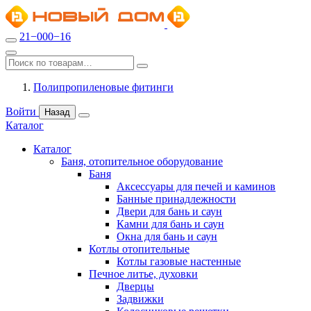
21−000−16
Полипропиленовые фитинги
Войти
Назад
Каталог
Каталог
Баня, отопительное оборудование
Баня
Аксессуары для печей и каминов
Банные принадлежности
Двери для бань и саун
Камни для бань и саун
Окна для бань и саун
Котлы отопительные
Котлы газовые настенные
Печное литье, духовки
Дверцы
Задвижки