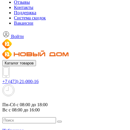
Отзывы
Контакты
Поддержка
Система скидок
Вакансии
Войти
Каталог товаров
+7 (473) 21-000-16
Пн-Сб с 08:00 до 18:00
Вс с 08:00 до 16:00