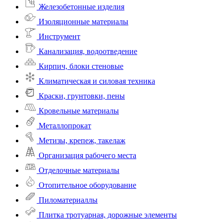
Железобетонные изделия
Изоляционные материалы
Инструмент
Канализация, водоотведение
Кирпич, блоки стеновые
Климатическая и силовая техника
Краски, грунтовки, пены
Кровельные материалы
Металлопрокат
Метизы, крепеж, такелаж
Организация рабочего места
Отделочные материалы
Отопительное оборудование
Пиломатериаллы
Плитка тротуарная, дорожные элементы