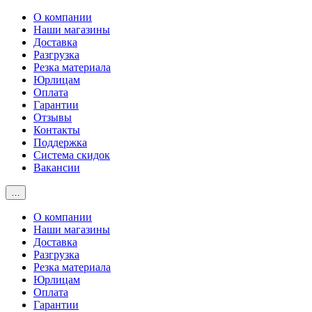
О компании
Наши магазины
Доставка
Разгрузка
Резка материала
Юрлицам
Оплата
Гарантии
Отзывы
Контакты
Поддержка
Система скидок
Вакансии
…
О компании
Наши магазины
Доставка
Разгрузка
Резка материала
Юрлицам
Оплата
Гарантии