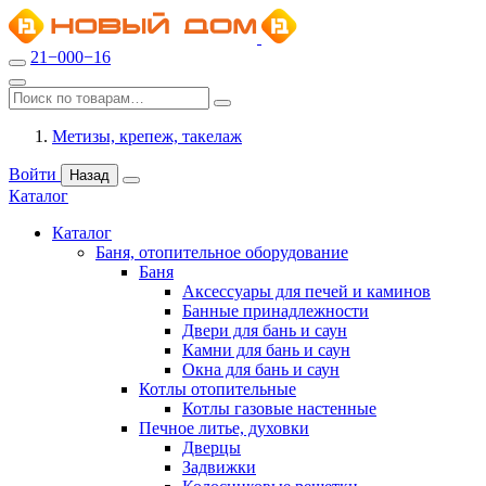
21−000−16
Метизы, крепеж, такелаж
Войти
Назад
Каталог
Каталог
Баня, отопительное оборудование
Баня
Аксессуары для печей и каминов
Банные принадлежности
Двери для бань и саун
Камни для бань и саун
Окна для бань и саун
Котлы отопительные
Котлы газовые настенные
Печное литье, духовки
Дверцы
Задвижки