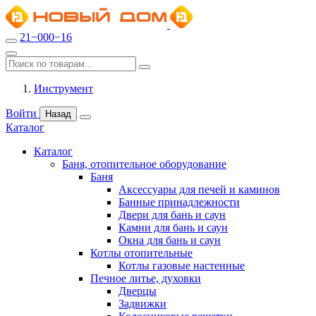
21−000−16
Инструмент
Войти
Назад
Каталог
Каталог
Баня, отопительное оборудование
Баня
Аксессуары для печей и каминов
Банные принадлежности
Двери для бань и саун
Камни для бань и саун
Окна для бань и саун
Котлы отопительные
Котлы газовые настенные
Печное литье, духовки
Дверцы
Задвижки