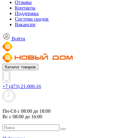
Отзывы
Контакты
Поддержка
Система скидок
Вакансии
Войти
Каталог товаров
+7 (473) 21-000-16
Пн-Сб с 08:00 до 18:00
Вс с 08:00 до 16:00