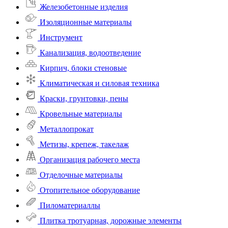
Железобетонные изделия
Изоляционные материалы
Инструмент
Канализация, водоотведение
Кирпич, блоки стеновые
Климатическая и силовая техника
Краски, грунтовки, пены
Кровельные материалы
Металлопрокат
Метизы, крепеж, такелаж
Организация рабочего места
Отделочные материалы
Отопительное оборудование
Пиломатериаллы
Плитка тротуарная, дорожные элементы