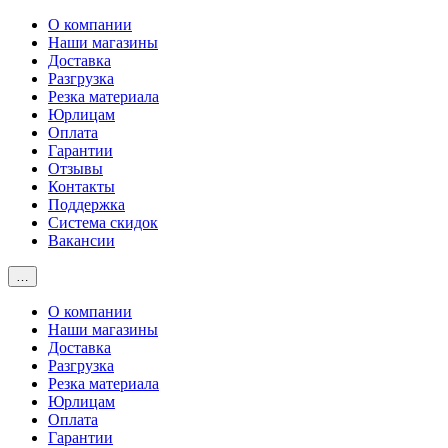
О компании
Наши магазины
Доставка
Разгрузка
Резка материала
Юрлицам
Оплата
Гарантии
Отзывы
Контакты
Поддержка
Система скидок
Вакансии
…
О компании
Наши магазины
Доставка
Разгрузка
Резка материала
Юрлицам
Оплата
Гарантии