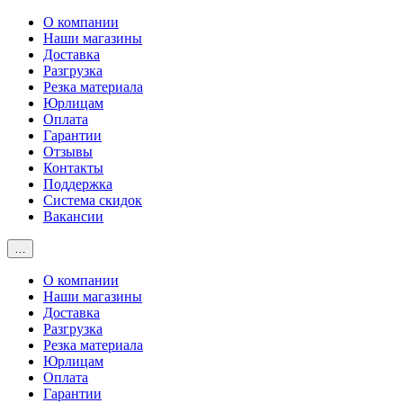
О компании
Наши магазины
Доставка
Разгрузка
Резка материала
Юрлицам
Оплата
Гарантии
Отзывы
Контакты
Поддержка
Система скидок
Вакансии
…
О компании
Наши магазины
Доставка
Разгрузка
Резка материала
Юрлицам
Оплата
Гарантии