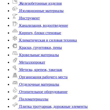
Железобетонные изделия
Изоляционные материалы
Инструмент
Канализация, водоотведение
Кирпич, блоки стеновые
Климатическая и силовая техника
Краски, грунтовки, пены
Кровельные материалы
Металлопрокат
Метизы, крепеж, такелаж
Организация рабочего места
Отделочные материалы
Отопительное оборудование
Пиломатериаллы
Плитка тротуарная, дорожные элементы