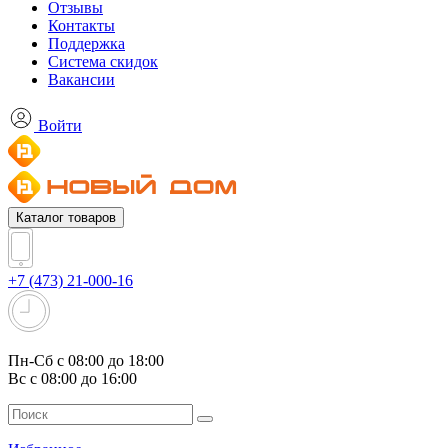
Отзывы
Контакты
Поддержка
Система скидок
Вакансии
Войти
Каталог товаров
+7 (473) 21-000-16
Пн-Сб с 08:00 до 18:00
Вс с 08:00 до 16:00