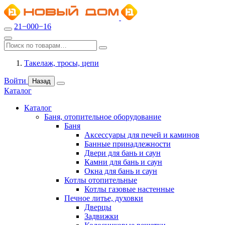
21−000−16
Такелаж, тросы, цепи
Войти
Назад
Каталог
Каталог
Баня, отопительное оборудование
Баня
Аксессуары для печей и каминов
Банные принадлежности
Двери для бань и саун
Камни для бань и саун
Окна для бань и саун
Котлы отопительные
Котлы газовые настенные
Печное литье, духовки
Дверцы
Задвижки