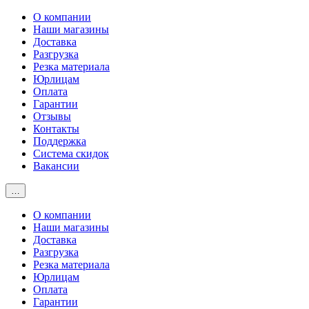
О компании
Наши магазины
Доставка
Разгрузка
Резка материала
Юрлицам
Оплата
Гарантии
Отзывы
Контакты
Поддержка
Система скидок
Вакансии
…
О компании
Наши магазины
Доставка
Разгрузка
Резка материала
Юрлицам
Оплата
Гарантии