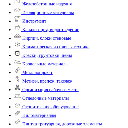
Железобетонные изделия
Изоляционные материалы
Инструмент
Канализация, водоотведение
Кирпич, блоки стеновые
Климатическая и силовая техника
Краски, грунтовки, пены
Кровельные материалы
Металлопрокат
Метизы, крепеж, такелаж
Организация рабочего места
Отделочные материалы
Отопительное оборудование
Пиломатериаллы
Плитка тротуарная, дорожные элементы