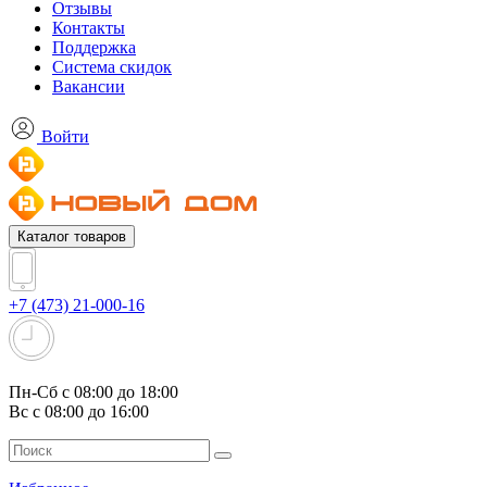
Отзывы
Контакты
Поддержка
Система скидок
Вакансии
Войти
Каталог товаров
+7 (473) 21-000-16
Пн-Сб с 08:00 до 18:00
Вс с 08:00 до 16:00