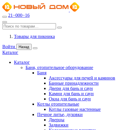
21−000−16
Товары для пикника
Войти
Назад
Каталог
Каталог
Баня, отопительное оборудование
Баня
Аксессуары для печей и каминов
Банные принадлежности
Двери для бань и саун
Камни для бань и саун
Окна для бань и саун
Котлы отопительные
Котлы газовые настенные
Печное литье, духовки
Дверцы
Задвижки