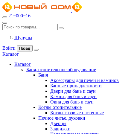
21−000−16
Шурупы
Войти
Назад
Каталог
Каталог
Баня, отопительное оборудование
Баня
Аксессуары для печей и каминов
Банные принадлежности
Двери для бань и саун
Камни для бань и саун
Окна для бань и саун
Котлы отопительные
Котлы газовые настенные
Печное литье, духовки
Дверцы
Задвижки