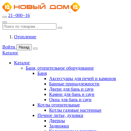
21−000−16
Отопление
Войти
Назад
Каталог
Каталог
Баня, отопительное оборудование
Баня
Аксессуары для печей и каминов
Банные принадлежности
Двери для бань и саун
Камни для бань и саун
Окна для бань и саун
Котлы отопительные
Котлы газовые настенные
Печное литье, духовки
Дверцы
Задвижки