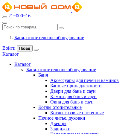
21−000−16
Баня, отопительное оборудование
Войти
Назад
Каталог
Каталог
Баня, отопительное оборудование
Баня
Аксессуары для печей и каминов
Банные принадлежности
Двери для бань и саун
Камни для бань и саун
Окна для бань и саун
Котлы отопительные
Котлы газовые настенные
Печное литье, духовки
Дверцы
Задвижки