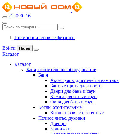
21−000−16
Полипропиленовые фитинги
Войти
Назад
Каталог
Каталог
Баня, отопительное оборудование
Баня
Аксессуары для печей и каминов
Банные принадлежности
Двери для бань и саун
Камни для бань и саун
Окна для бань и саун
Котлы отопительные
Котлы газовые настенные
Печное литье, духовки
Дверцы
Задвижки