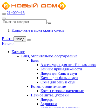
21−000−16
Кладочные и монтажные смеси
Войти
Назад
Каталог
Каталог
Баня, отопительное оборудование
Баня
Аксессуары для печей и каминов
Банные принадлежности
Двери для бань и саун
Камни для бань и саун
Окна для бань и саун
Котлы отопительные
Котлы газовые настенные
Печное литье, духовки
Дверцы
Задвижки