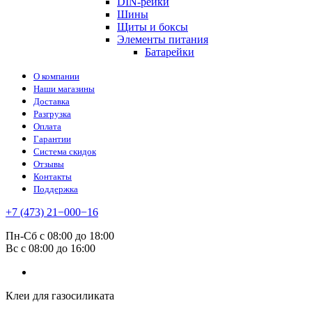
DIN-рейки
Шины
Щиты и боксы
Элементы питания
Батарейки
О компании
Наши магазины
Доставка
Разгрузка
Оплата
Гарантии
Система скидок
Отзывы
Контакты
Поддержка
+7 (473) 21−000−16
Пн-Сб с 08:00 до 18:00
Вс с 08:00 до 16:00
Клеи для газосиликата