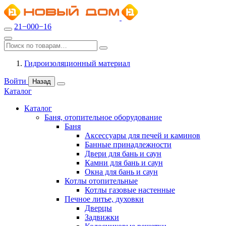
21−000−16
Гидроизоляционный материал
Войти
Назад
Каталог
Каталог
Баня, отопительное оборудование
Баня
Аксессуары для печей и каминов
Банные принадлежности
Двери для бань и саун
Камни для бань и саун
Окна для бань и саун
Котлы отопительные
Котлы газовые настенные
Печное литье, духовки
Дверцы
Задвижки