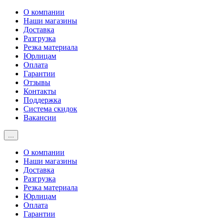
О компании
Наши магазины
Доставка
Разгрузка
Резка материала
Юрлицам
Оплата
Гарантии
Отзывы
Контакты
Поддержка
Система скидок
Вакансии
…
О компании
Наши магазины
Доставка
Разгрузка
Резка материала
Юрлицам
Оплата
Гарантии