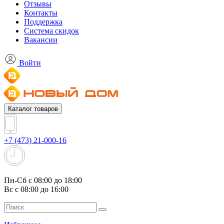
Отзывы
Контакты
Поддержка
Система скидок
Вакансии
Войти
Каталог товаров
+7 (473) 21-000-16
Пн-Сб с 08:00 до 18:00
Вс с 08:00 до 16:00