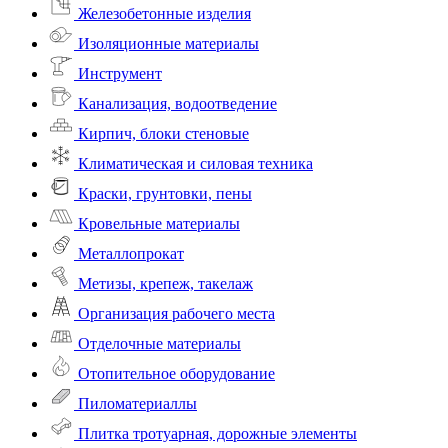
Железобетонные изделия
Изоляционные материалы
Инструмент
Канализация, водоотведение
Кирпич, блоки стеновые
Климатическая и силовая техника
Краски, грунтовки, пены
Кровельные материалы
Металлопрокат
Метизы, крепеж, такелаж
Организация рабочего места
Отделочные материалы
Отопительное оборудование
Пиломатериаллы
Плитка тротуарная, дорожные элементы