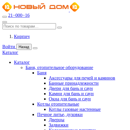
21−000−16
Кирпич
Войти
Назад
Каталог
Каталог
Баня, отопительное оборудование
Баня
Аксессуары для печей и каминов
Банные принадлежности
Двери для бань и саун
Камни для бань и саун
Окна для бань и саун
Котлы отопительные
Котлы газовые настенные
Печное литье, духовки
Дверцы
Задвижки