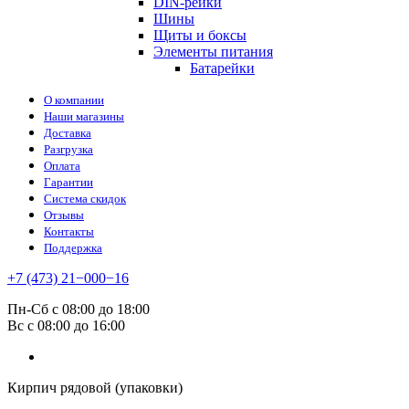
DIN-рейки
Шины
Щиты и боксы
Элементы питания
Батарейки
О компании
Наши магазины
Доставка
Разгрузка
Оплата
Гарантии
Система скидок
Отзывы
Контакты
Поддержка
+7 (473) 21−000−16
Пн-Сб с 08:00 до 18:00
Вс с 08:00 до 16:00
Кирпич рядовой (упаковки)