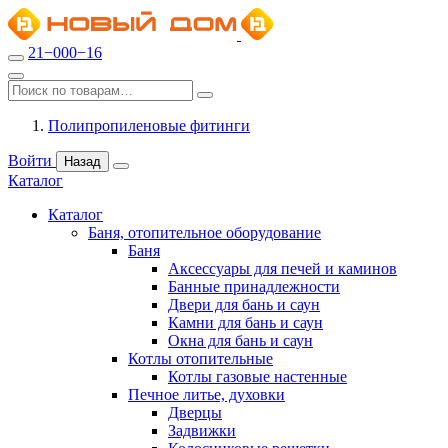
21−000−16
Полипропиленовые фитинги
Войти
Назад
Каталог
Каталог
Баня, отопительное оборудование
Баня
Аксессуары для печей и каминов
Банные принадлежности
Двери для бань и саун
Камни для бань и саун
Окна для бань и саун
Котлы отопительные
Котлы газовые настенные
Печное литье, духовки
Дверцы
Задвижки