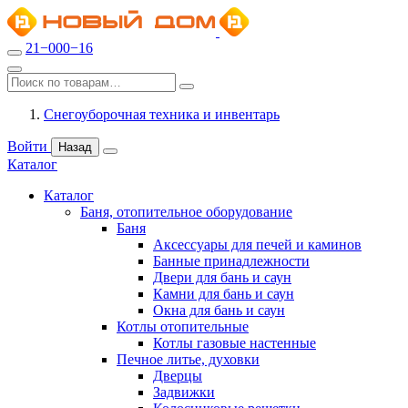
21−000−16
Снегоуборочная техника и инвентарь
Войти
Назад
Каталог
Каталог
Баня, отопительное оборудование
Баня
Аксессуары для печей и каминов
Банные принадлежности
Двери для бань и саун
Камни для бань и саун
Окна для бань и саун
Котлы отопительные
Котлы газовые настенные
Печное литье, духовки
Дверцы
Задвижки