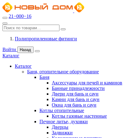
21−000−16
Полипропиленовые фитинги
Войти
Назад
Каталог
Каталог
Баня, отопительное оборудование
Баня
Аксессуары для печей и каминов
Банные принадлежности
Двери для бань и саун
Камни для бань и саун
Окна для бань и саун
Котлы отопительные
Котлы газовые настенные
Печное литье, духовки
Дверцы
Задвижки