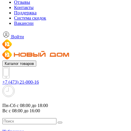
Отзывы
Контакты
Поддержка
Система скидок
Вакансии
Войти
Каталог товаров
+7 (473) 21-000-16
Пн-Сб с 08:00 до 18:00
Вс с 08:00 до 16:00