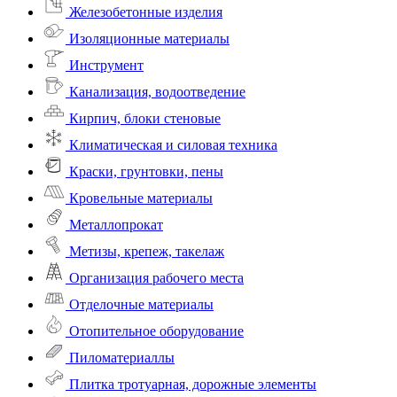
Железобетонные изделия
Изоляционные материалы
Инструмент
Канализация, водоотведение
Кирпич, блоки стеновые
Климатическая и силовая техника
Краски, грунтовки, пены
Кровельные материалы
Металлопрокат
Метизы, крепеж, такелаж
Организация рабочего места
Отделочные материалы
Отопительное оборудование
Пиломатериаллы
Плитка тротуарная, дорожные элементы