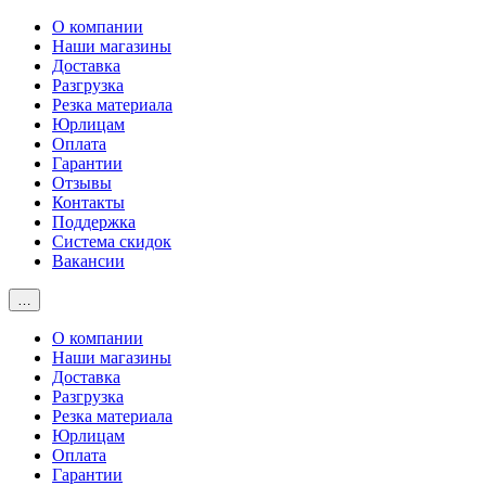
О компании
Наши магазины
Доставка
Разгрузка
Резка материала
Юрлицам
Оплата
Гарантии
Отзывы
Контакты
Поддержка
Система скидок
Вакансии
…
О компании
Наши магазины
Доставка
Разгрузка
Резка материала
Юрлицам
Оплата
Гарантии