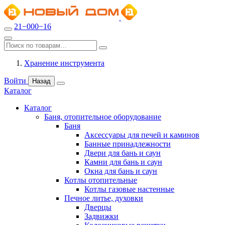
21−000−16
Хранение инструмента
Войти
Назад
Каталог
Каталог
Баня, отопительное оборудование
Баня
Аксессуары для печей и каминов
Банные принадлежности
Двери для бань и саун
Камни для бань и саун
Окна для бань и саун
Котлы отопительные
Котлы газовые настенные
Печное литье, духовки
Дверцы
Задвижки