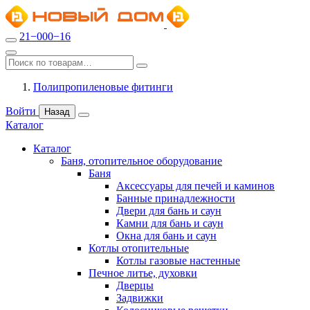
21−000−16
Полипропиленовые фитинги
Войти
Назад
Каталог
Каталог
Баня, отопительное оборудование
Баня
Аксессуары для печей и каминов
Банные принадлежности
Двери для бань и саун
Камни для бань и саун
Окна для бань и саун
Котлы отопительные
Котлы газовые настенные
Печное литье, духовки
Дверцы
Задвижки