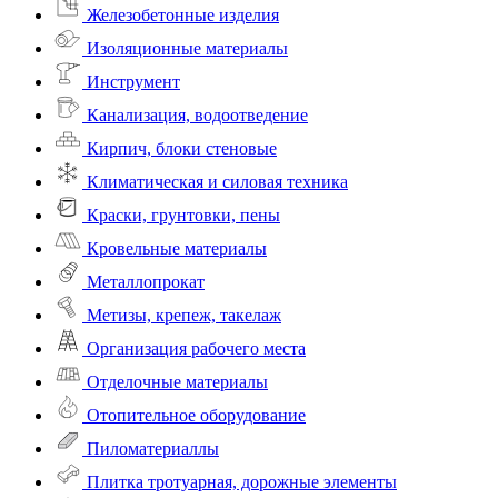
Железобетонные изделия
Изоляционные материалы
Инструмент
Канализация, водоотведение
Кирпич, блоки стеновые
Климатическая и силовая техника
Краски, грунтовки, пены
Кровельные материалы
Металлопрокат
Метизы, крепеж, такелаж
Организация рабочего места
Отделочные материалы
Отопительное оборудование
Пиломатериаллы
Плитка тротуарная, дорожные элементы