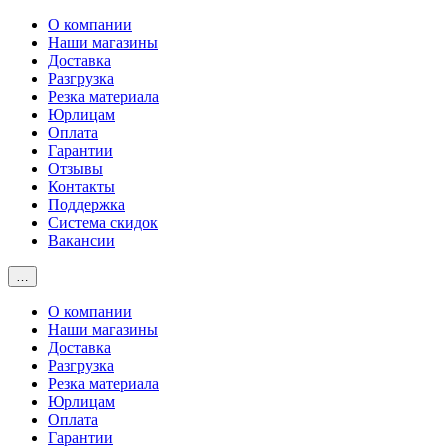
О компании
Наши магазины
Доставка
Разгрузка
Резка материала
Юрлицам
Оплата
Гарантии
Отзывы
Контакты
Поддержка
Система скидок
Вакансии
…
О компании
Наши магазины
Доставка
Разгрузка
Резка материала
Юрлицам
Оплата
Гарантии