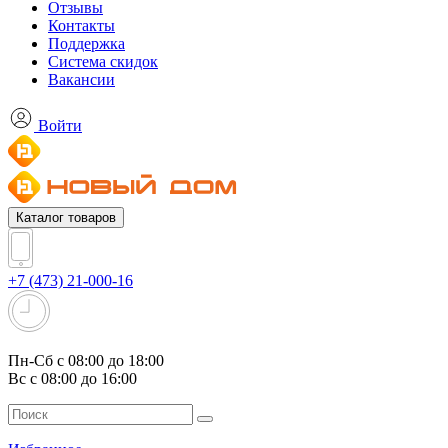
Отзывы
Контакты
Поддержка
Система скидок
Вакансии
Войти
Каталог товаров
+7 (473) 21-000-16
Пн-Сб с 08:00 до 18:00
Вс с 08:00 до 16:00