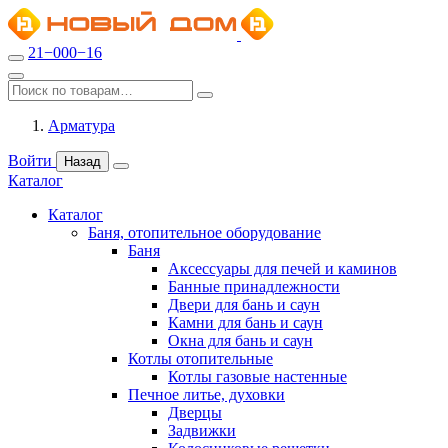
21−000−16
Арматура
Войти
Назад
Каталог
Каталог
Баня, отопительное оборудование
Баня
Аксессуары для печей и каминов
Банные принадлежности
Двери для бань и саун
Камни для бань и саун
Окна для бань и саун
Котлы отопительные
Котлы газовые настенные
Печное литье, духовки
Дверцы
Задвижки