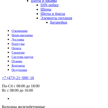
Щиты и шкафы
DIN-рейки
Шины
Щиты и боксы
Элементы питания
Батарейки
О компании
Наши магазины
Доставка
Разгрузка
Оплата
Гарантии
Система скидок
Отзывы
Контакты
Поддержка
+7 (473) 21−000−16
Пн-Сб с 08:00 до 18:00
Вс с 08:00 до 16:00
Колодцы железобетонные