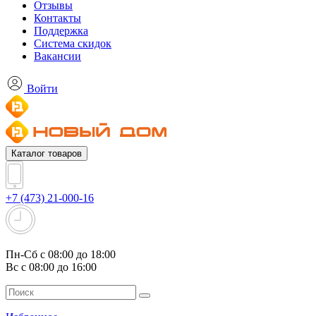
Отзывы
Контакты
Поддержка
Система скидок
Вакансии
Войти
Каталог товаров
+7 (473) 21-000-16
Пн-Сб с 08:00 до 18:00
Вс с 08:00 до 16:00