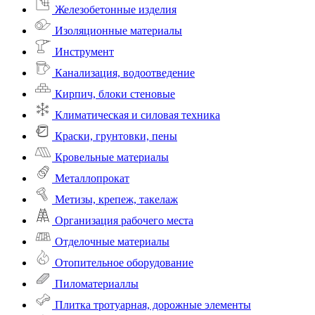
Железобетонные изделия
Изоляционные материалы
Инструмент
Канализация, водоотведение
Кирпич, блоки стеновые
Климатическая и силовая техника
Краски, грунтовки, пены
Кровельные материалы
Металлопрокат
Метизы, крепеж, такелаж
Организация рабочего места
Отделочные материалы
Отопительное оборудование
Пиломатериаллы
Плитка тротуарная, дорожные элементы