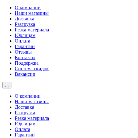
О компании
Наши магазины
Доставка
Разгрузка
Резка материала
Юрлицам
Оплата
Гарантии
Отзывы
Контакты
Поддержка
Система скидок
Вакансии
…
О компании
Наши магазины
Доставка
Разгрузка
Резка материала
Юрлицам
Оплата
Гарантии