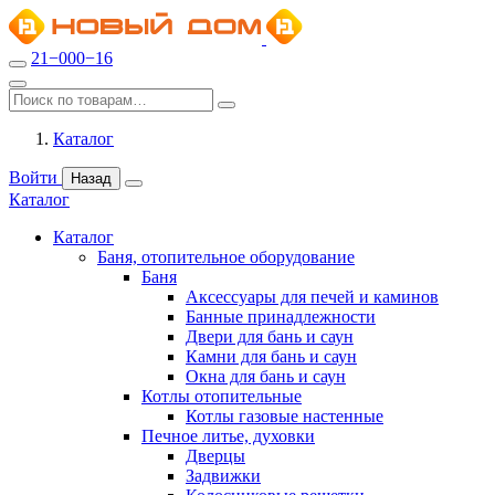
21−000−16
Каталог
Войти
Назад
Каталог
Каталог
Баня, отопительное оборудование
Баня
Аксессуары для печей и каминов
Банные принадлежности
Двери для бань и саун
Камни для бань и саун
Окна для бань и саун
Котлы отопительные
Котлы газовые настенные
Печное литье, духовки
Дверцы
Задвижки