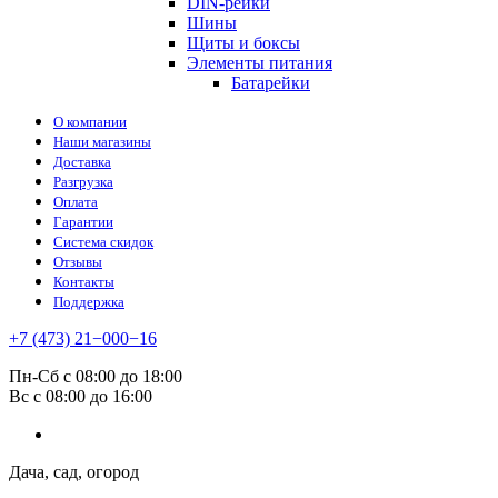
DIN-рейки
Шины
Щиты и боксы
Элементы питания
Батарейки
О компании
Наши магазины
Доставка
Разгрузка
Оплата
Гарантии
Система скидок
Отзывы
Контакты
Поддержка
+7 (473) 21−000−16
Пн-Сб с 08:00 до 18:00
Вс с 08:00 до 16:00
Дача, сад, огород