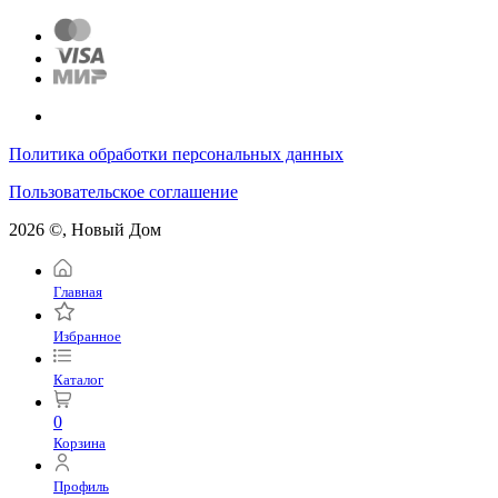
Политика обработки персональных данных
Пользовательское соглашение
2026 ©, Новый Дом
Главная
Избранное
Каталог
0
Корзина
Профиль