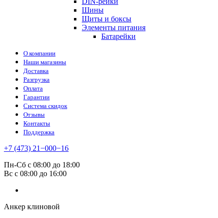
DIN-рейки
Шины
Щиты и боксы
Элементы питания
Батарейки
О компании
Наши магазины
Доставка
Разгрузка
Оплата
Гарантии
Система скидок
Отзывы
Контакты
Поддержка
+7 (473) 21−000−16
Пн-Сб с 08:00 до 18:00
Вс с 08:00 до 16:00
Анкер клиновой