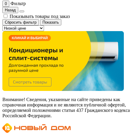
Фильтр
0
Назад
Показывать товары под заказ
Сбросить фильтр
Показать
Внимание! Сведения, указанные на сайте приведены как
справочная информация и не являются публичной офертой,
определяемой положениями статьи 437 Гражданского кодекса
Российской Федерации.