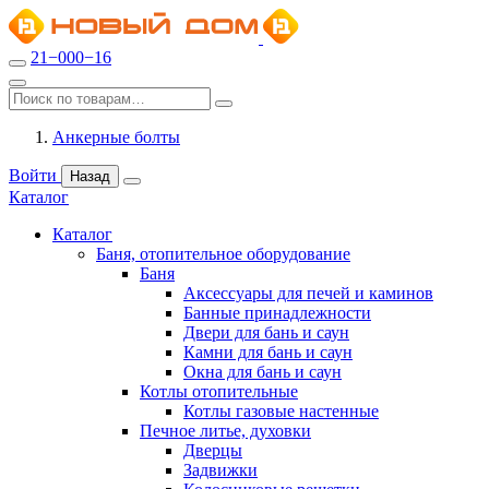
21−000−16
Анкерные болты
Войти
Назад
Каталог
Каталог
Баня, отопительное оборудование
Баня
Аксессуары для печей и каминов
Банные принадлежности
Двери для бань и саун
Камни для бань и саун
Окна для бань и саун
Котлы отопительные
Котлы газовые настенные
Печное литье, духовки
Дверцы
Задвижки