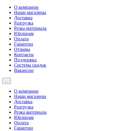
О компании
Наши магазины
Доставка
Разгрузка
Резка материала
Юрлицам
Оплата
Гарантии
Отзывы
Контакты
Поддержка
Система скидок
Вакансии
…
О компании
Наши магазины
Доставка
Разгрузка
Резка материала
Юрлицам
Оплата
Гарантии