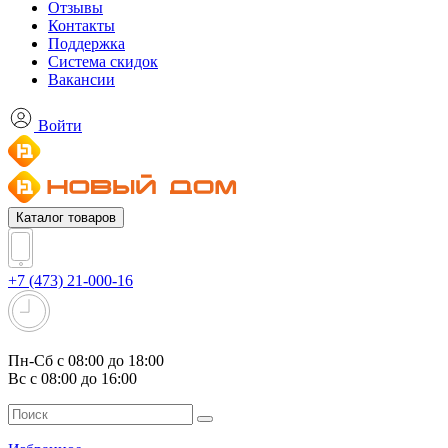
Отзывы
Контакты
Поддержка
Система скидок
Вакансии
Войти
Каталог товаров
+7 (473) 21-000-16
Пн-Сб с 08:00 до 18:00
Вс с 08:00 до 16:00