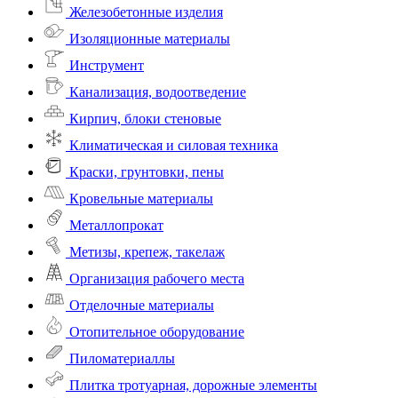
Железобетонные изделия
Изоляционные материалы
Инструмент
Канализация, водоотведение
Кирпич, блоки стеновые
Климатическая и силовая техника
Краски, грунтовки, пены
Кровельные материалы
Металлопрокат
Метизы, крепеж, такелаж
Организация рабочего места
Отделочные материалы
Отопительное оборудование
Пиломатериаллы
Плитка тротуарная, дорожные элементы