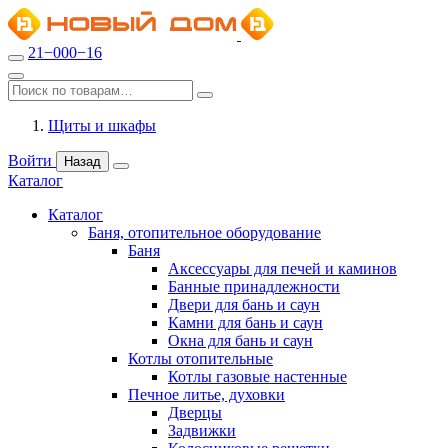
21−000−16
Щиты и шкафы
Войти
Назад
Каталог
Каталог
Баня, отопительное оборудование
Баня
Аксессуары для печей и каминов
Банные принадлежности
Двери для бань и саун
Камни для бань и саун
Окна для бань и саун
Котлы отопительные
Котлы газовые настенные
Печное литье, духовки
Дверцы
Задвижки