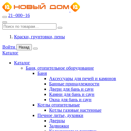
21−000−16
Краски, грунтовки, пены
Войти
Назад
Каталог
Каталог
Баня, отопительное оборудование
Баня
Аксессуары для печей и каминов
Банные принадлежности
Двери для бань и саун
Камни для бань и саун
Окна для бань и саун
Котлы отопительные
Котлы газовые настенные
Печное литье, духовки
Дверцы
Задвижки