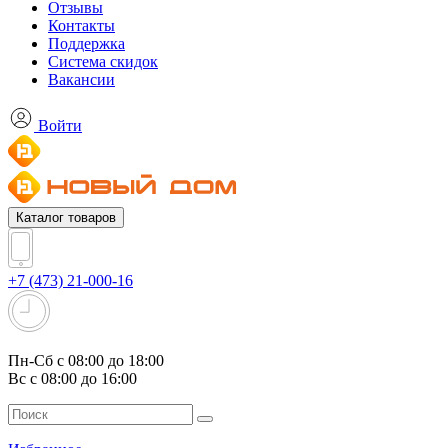
Отзывы
Контакты
Поддержка
Система скидок
Вакансии
Войти
Каталог товаров
+7 (473) 21-000-16
Пн-Сб с 08:00 до 18:00
Вс с 08:00 до 16:00