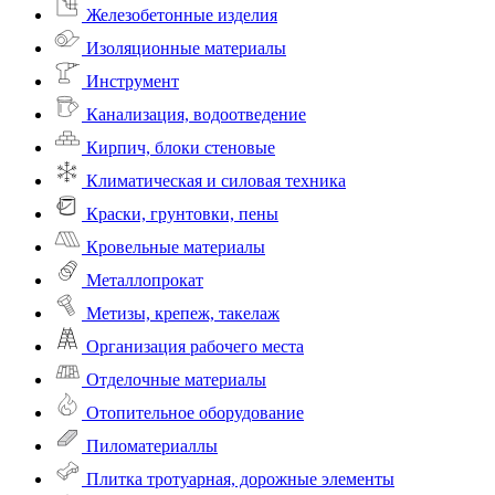
Железобетонные изделия
Изоляционные материалы
Инструмент
Канализация, водоотведение
Кирпич, блоки стеновые
Климатическая и силовая техника
Краски, грунтовки, пены
Кровельные материалы
Металлопрокат
Метизы, крепеж, такелаж
Организация рабочего места
Отделочные материалы
Отопительное оборудование
Пиломатериаллы
Плитка тротуарная, дорожные элементы