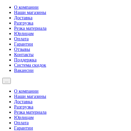
О компании
Наши магазины
Доставка
Разгрузка
Резка материала
Юрлицам
Оплата
Гарантии
Отзывы
Контакты
Поддержка
Система скидок
Вакансии
…
О компании
Наши магазины
Доставка
Разгрузка
Резка материала
Юрлицам
Оплата
Гарантии