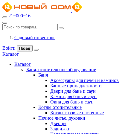
21−000−16
Садовый инвентарь
Войти
Назад
Каталог
Каталог
Баня, отопительное оборудование
Баня
Аксессуары для печей и каминов
Банные принадлежности
Двери для бань и саун
Камни для бань и саун
Окна для бань и саун
Котлы отопительные
Котлы газовые настенные
Печное литье, духовки
Дверцы
Задвижки