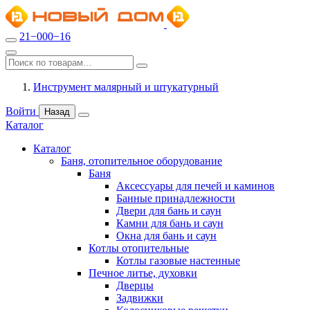
21−000−16
Инструмент малярный и штукатурный
Войти
Назад
Каталог
Каталог
Баня, отопительное оборудование
Баня
Аксессуары для печей и каминов
Банные принадлежности
Двери для бань и саун
Камни для бань и саун
Окна для бань и саун
Котлы отопительные
Котлы газовые настенные
Печное литье, духовки
Дверцы
Задвижки