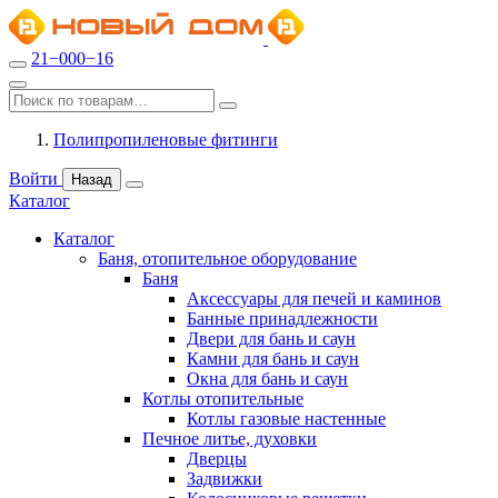
21−000−16
Полипропиленовые фитинги
Войти
Назад
Каталог
Каталог
Баня, отопительное оборудование
Баня
Аксессуары для печей и каминов
Банные принадлежности
Двери для бань и саун
Камни для бань и саун
Окна для бань и саун
Котлы отопительные
Котлы газовые настенные
Печное литье, духовки
Дверцы
Задвижки