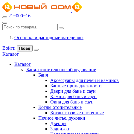
21−000−16
Оснастка и расходные материалы
Войти
Назад
Каталог
Каталог
Баня, отопительное оборудование
Баня
Аксессуары для печей и каминов
Банные принадлежности
Двери для бань и саун
Камни для бань и саун
Окна для бань и саун
Котлы отопительные
Котлы газовые настенные
Печное литье, духовки
Дверцы
Задвижки