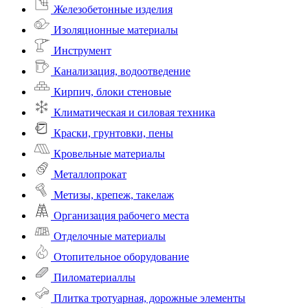
Железобетонные изделия
Изоляционные материалы
Инструмент
Канализация, водоотведение
Кирпич, блоки стеновые
Климатическая и силовая техника
Краски, грунтовки, пены
Кровельные материалы
Металлопрокат
Метизы, крепеж, такелаж
Организация рабочего места
Отделочные материалы
Отопительное оборудование
Пиломатериаллы
Плитка тротуарная, дорожные элементы