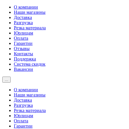
О компании
Наши магазины
Доставка
Разгрузка
Резка материала
Юрлицам
Оплата
Гарантии
Отзывы
Контакты
Поддержка
Система скидок
Вакансии
…
О компании
Наши магазины
Доставка
Разгрузка
Резка материала
Юрлицам
Оплата
Гарантии