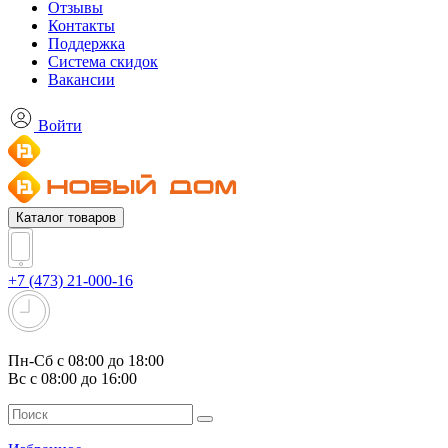
Отзывы
Контакты
Поддержка
Система скидок
Вакансии
Войти
Каталог товаров
+7 (473) 21-000-16
Пн-Сб с 08:00 до 18:00
Вс с 08:00 до 16:00