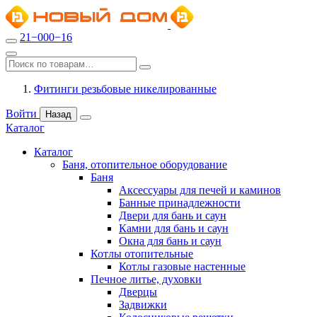
21−000−16
Фитинги резьбовые никелированные
Войти
Назад
Каталог
Каталог
Баня, отопительное оборудование
Баня
Аксессуары для печей и каминов
Банные принадлежности
Двери для бань и саун
Камни для бань и саун
Окна для бань и саун
Котлы отопительные
Котлы газовые настенные
Печное литье, духовки
Дверцы
Задвижки