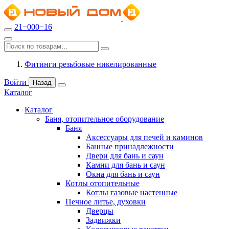
21−000−16
Фитинги резьбовые никелированные
Войти
Назад
Каталог
Каталог
Баня, отопительное оборудование
Баня
Аксессуары для печей и каминов
Банные принадлежности
Двери для бань и саун
Камни для бань и саун
Окна для бань и саун
Котлы отопительные
Котлы газовые настенные
Печное литье, духовки
Дверцы
Задвижки