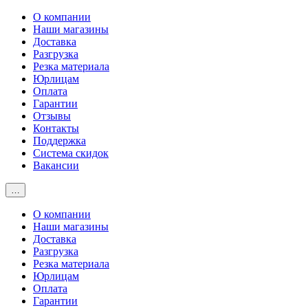
О компании
Наши магазины
Доставка
Разгрузка
Резка материала
Юрлицам
Оплата
Гарантии
Отзывы
Контакты
Поддержка
Система скидок
Вакансии
…
О компании
Наши магазины
Доставка
Разгрузка
Резка материала
Юрлицам
Оплата
Гарантии