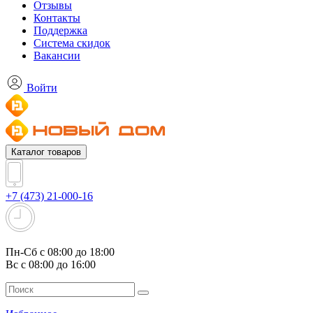
Отзывы
Контакты
Поддержка
Система скидок
Вакансии
Войти
Каталог товаров
+7 (473) 21-000-16
Пн-Сб с 08:00 до 18:00
Вс с 08:00 до 16:00