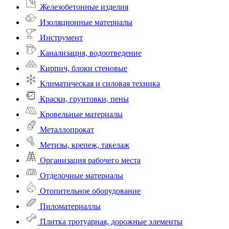
Железобетонные изделия
Изоляционные материалы
Инструмент
Канализация, водоотведение
Кирпич, блоки стеновые
Климатическая и силовая техника
Краски, грунтовки, пены
Кровельные материалы
Металлопрокат
Метизы, крепеж, такелаж
Организация рабочего места
Отделочные материалы
Отопительное оборудование
Пиломатериаллы
Плитка тротуарная, дорожные элементы