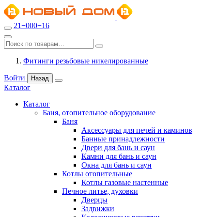
21−000−16
Фитинги резьбовые никелированные
Войти
Назад
Каталог
Каталог
Баня, отопительное оборудование
Баня
Аксессуары для печей и каминов
Банные принадлежности
Двери для бань и саун
Камни для бань и саун
Окна для бань и саун
Котлы отопительные
Котлы газовые настенные
Печное литье, духовки
Дверцы
Задвижки