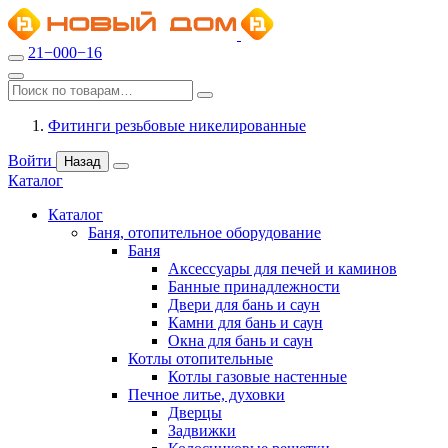
21−000−16
Фитинги резьбовые никелированные
Войти
Назад
Каталог
Каталог
Баня, отопительное оборудование
Баня
Аксессуары для печей и каминов
Банные принадлежности
Двери для бань и саун
Камни для бань и саун
Окна для бань и саун
Котлы отопительные
Котлы газовые настенные
Печное литье, духовки
Дверцы
Задвижки